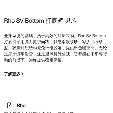
Rho SV Bottom 打底裤 男装
叠穿系统的基础，始于高效的底层衣物。Rho SV Bottom
打底裤采用弹力抓绒面料，触感柔软亲肤，减少肌肤摩
擦。轻量针织结构避免纤维脱落，提供出色暖重比。无论
是搭乘缆车滑雪，还是迎风爬升登顶，它都能在不束缚行
动的前提下，为你提供稳定保暖。
了解更多
Rho