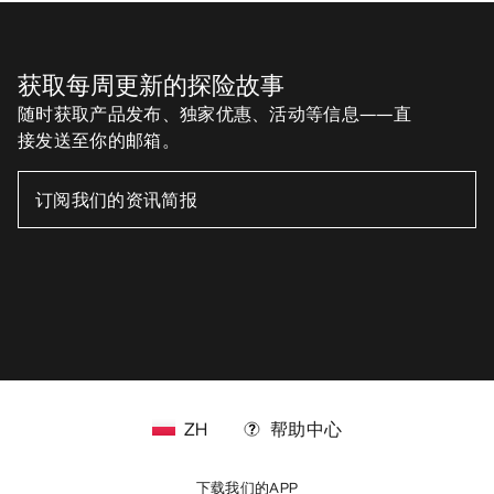
获取每周更新的探险故事
随时获取产品发布、独家优惠、活动等信息——直
接发送至你的邮箱。
ZH
帮助中心
下载我们的APP