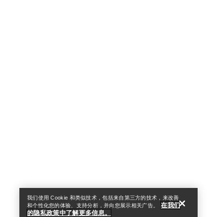
Help
我们使用 Cookie 和类似技术，包括来自第三方的技术，来改善
在我们
和个性化您的体验、支持分析，并向您展示相关广告。
的隐私政策中了解更多信息。