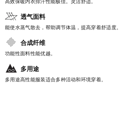
高效保暖内衣排汗性能极佳。灵活舒适。
透气面料
能使水蒸气散去，帮助调节体温，提高穿着舒适度。
合成纤维
功能性面料性能优越。
多用途
多用途高性能服装适合多种活动和环境穿着。