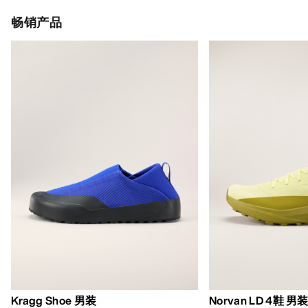
畅销产品
Kragg Shoe 男装
Norvan LD 4鞋 男