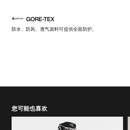
GORE-TEX
防水、防风、透气面料可提供全面防护。
您可能也喜欢