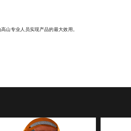
为高山专业人员实现产品的最大效用。