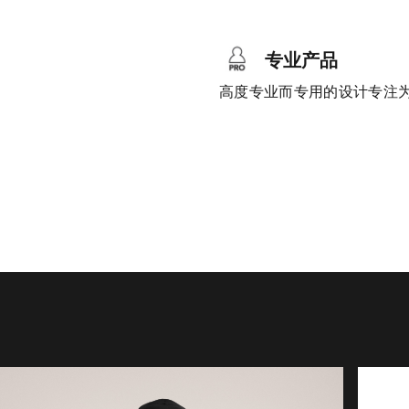
专业产品
高度专业而专用的设计专注