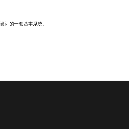
境而设计的一套基本系统。