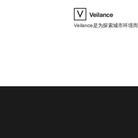
Veilance
Veilance是为探索城市环