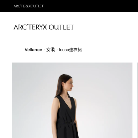
Veilance
女装
Icosa连衣裙