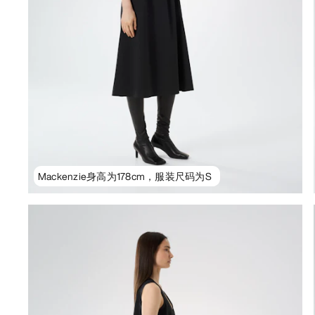
Mackenzie身高为178cm，服装尺码为S