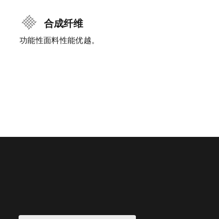
合成纤维
功能性面料性能优越。