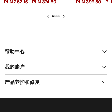
PLN 262.15
-
PLN 374.50
PLN 399.50
-
PL
帮助中心
我的账户
产品养护和修复