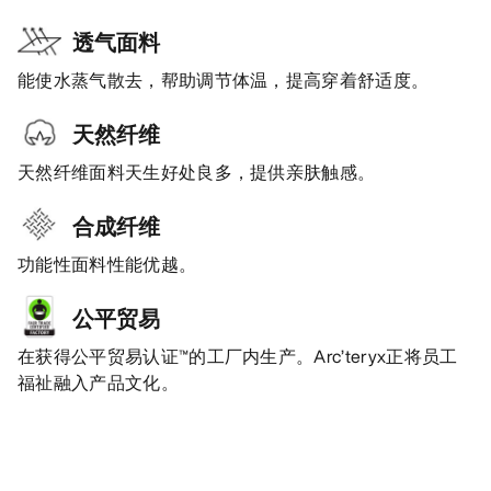
透气面料
能使水蒸气散去，帮助调节体温，提高穿着舒适度。
天然纤维
天然纤维面料天生好处良多，提供亲肤触感。
合成纤维
功能性面料性能优越。
公平贸易
在获得公平贸易认证™的工厂内生产。Arc’teryx正将员工
福祉融入产品文化。