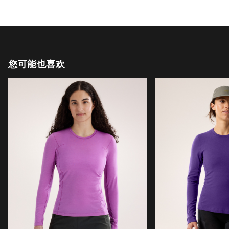
您可能也喜欢