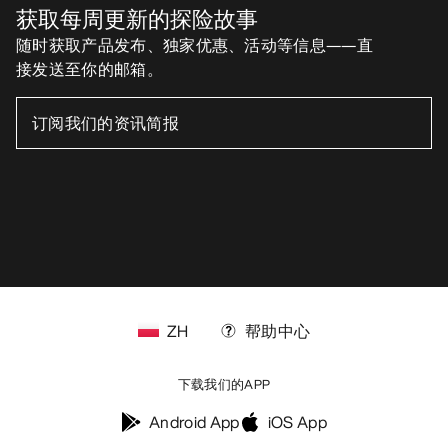
获取每周更新的探险故事
随时获取产品发布、独家优惠、活动等信息——直
接发送至你的邮箱。
ZH
帮助中心
下载我们的APP
Android App
iOS App