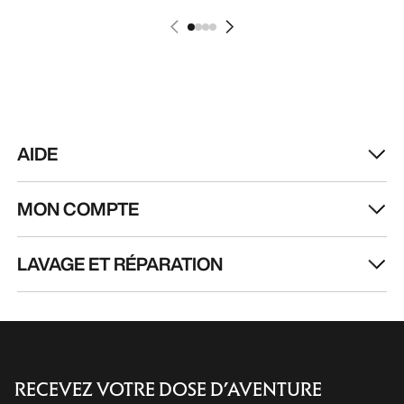
AIDE
MON COMPTE
LAVAGE ET RÉPARATION
RECEVEZ VOTRE DOSE D’AVENTURE