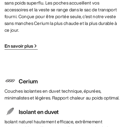
sans poids superflu. Les poches accueillent vos
accessoires et la veste se range dans le sac de transport
fourni. Conçue pour être portée seule, c’est notre veste
sans manches Cerium la plus chaude et la plus durable à
ce jour.
En savoir plus
Cerium
Couches isolantes en duvet technique, épurées,
minimalistes et légères. Rapport chaleur au poids optimal.
Isolant en duvet
Isolant naturel hautement efficace, extrêmement