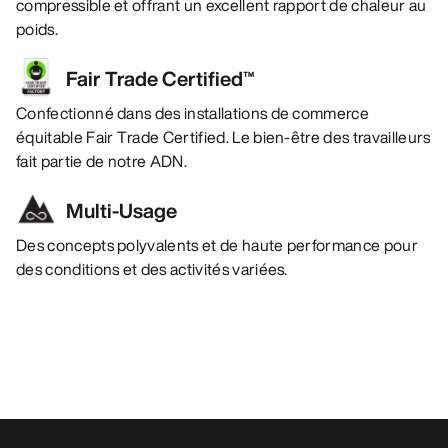
compressible et offrant un excellent rapport de chaleur au
poids.
Fair Trade Certified™
Confectionné dans des installations de commerce
équitable Fair Trade Certified. Le bien-être des travailleurs
fait partie de notre ADN.
Multi-Usage
Des concepts polyvalents et de haute performance pour
des conditions et des activités variées.