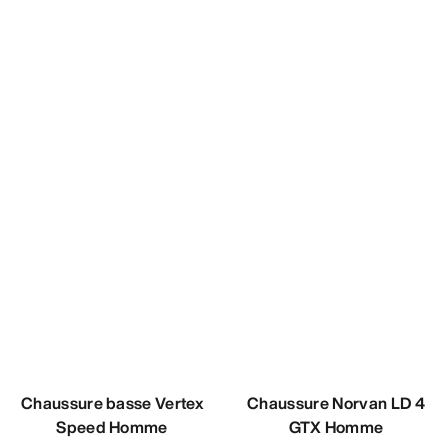
Chaussure basse Vertex
Chaussure Norvan LD 4
Speed Homme
GTX Homme