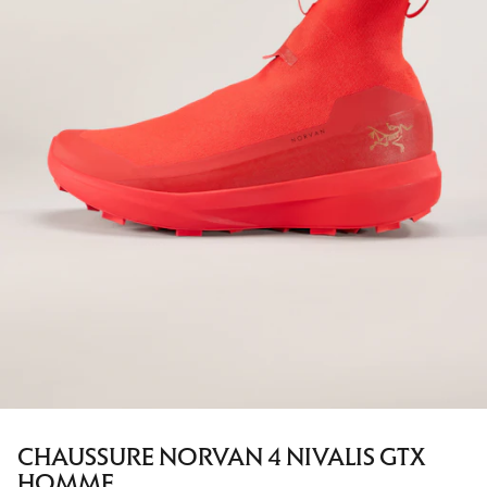
CHAUSSURE NORVAN 4 NIVALIS GTX
HOMME