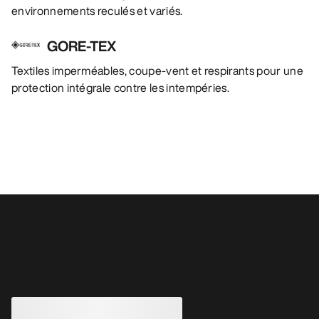
environnements reculés et variés.
GORE-TEX
Textiles imperméables, coupe-vent et respirants pour une
protection intégrale contre les intempéries.