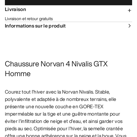
Livraison
Livraison et retour gratuits
Informations sur le produit
Chaussure Norvan 4 Nivalis GTX
Homme
Courez tout l’hiver avec la Norvan Nivalis. Stable,
polyvalente et adaptée à de nombreux terrains, elle
présente une nouvelle couche en GORE-TEX
imperméable sur la tige et une guêtre montante pour
éviter l’infiltration de neige et d’eau, et ainsi garder vos
pieds au sec. Optimisée pour l’hiver, la semelle crantée
offre une bonne adhérence sur la neige et la boue. Vous