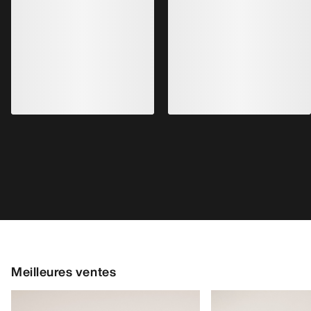
Meilleures ventes