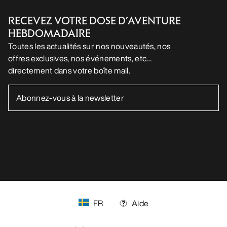
RECEVEZ VOTRE DOSE D’AVENTURE
HEBDOMADAIRE
Toutes les actualités sur nos nouveautés, nos
offres exclusives, nos événements, etc…
directement dans votre boîte mail.
FR
Aide