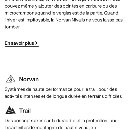
pouvez même y ajouter des pointes en carbure ou des
microcrampons quand le verglas est de la partie. Quand
l’hiver est impitoyable, la Norvan Nivalis ne vous laisse pas
tomber.
En savoir plus
Norvan
Systèmes de haute performance pour le trail, pour des
activités intenses et de longue durée en terrains difficiles.
Trail
Des concepts axés sur la durabilité et la protection, pour
les activités de montagne de haut niveau, en