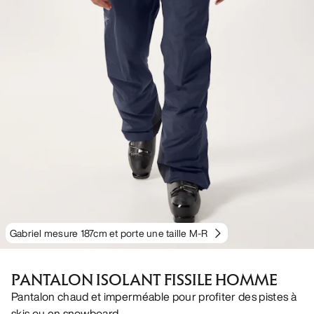
Gabriel mesure 187cm et porte une taille M-R
PANTALON ISOLANT FISSILE HOMME
Pantalon chaud et imperméable pour profiter des pistes à
skis ou en snowboard.