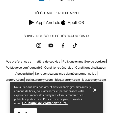
Help
Nous utilisons des cookies et des technologies similaires, y
compris de tiers, pour améliorer et personnaliser votre
expérience, mener des analyses et vous montrer des
publicités pertinentes. Pour en savoir plus, consultez
Politique de confidentialité.
notre