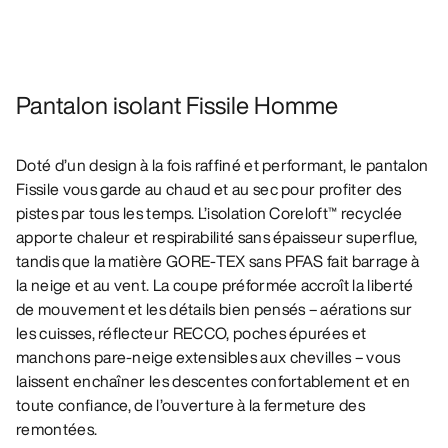
Pantalon isolant Fissile Homme
Doté d’un design à la fois raffiné et performant, le pantalon
Fissile vous garde au chaud et au sec pour profiter des
pistes par tous les temps. L’isolation Coreloft™ recyclée
apporte chaleur et respirabilité sans épaisseur superflue,
tandis que la matière GORE-TEX sans PFAS fait barrage à
la neige et au vent. La coupe préformée accroît la liberté
de mouvement et les détails bien pensés – aérations sur
les cuisses, réflecteur RECCO, poches épurées et
manchons pare-neige extensibles aux chevilles – vous
laissent enchaîner les descentes confortablement et en
toute confiance, de l’ouverture à la fermeture des
remontées.