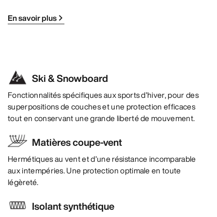
En savoir plus
Ski & Snowboard
Fonctionnalités spécifiques aux sports d’hiver, pour des
superpositions de couches et une protection efficaces
tout en conservant une grande liberté de mouvement.
Matières coupe-vent
Hermétiques au vent et d’une résistance incomparable
aux intempéries. Une protection optimale en toute
légèreté.
Isolant synthétique