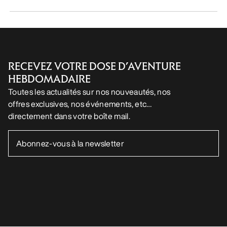
RECEVEZ VOTRE DOSE D’AVENTURE
HEBDOMADAIRE
Toutes les actualités sur nos nouveautés, nos
offres exclusives, nos événements, etc…
directement dans votre boîte mail.