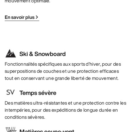
mouvement optimale.
En savoir plus
Ski & Snowboard
Fonctionnalités spécifiques aux sports d’hiver, pour des
superpositions de couches et une protection efficaces
tout en conservant une grande liberté de mouvement.
Temps sévère
Des matières ultra-résistantes et une protection contre les
intempéries, pour des expéditions de longue durée en
conditions sévères.
Matières coupe-vent