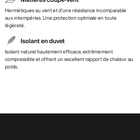
Hermétiques au vent et d’une résistance incomparable
aux intempéries. Une protection optimale en toute
légèreté.
Isolant en duvet
Isolant naturel hautement efficace, extrêmement
compressible et offrant un excellent rapport de chaleur au
poids.