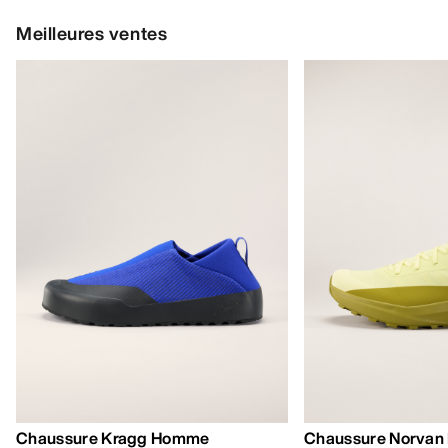
Meilleures ventes
Chaussure Kragg Homme
Chaussure Norvan