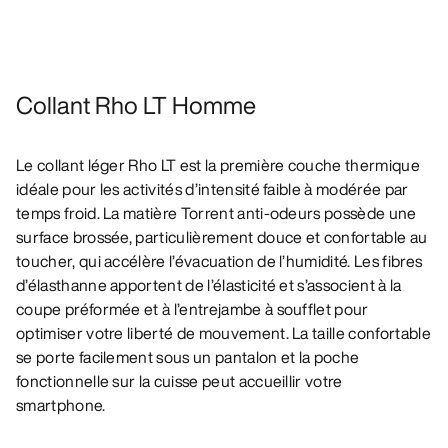
Collant Rho LT Homme
Le collant léger Rho LT est la première couche thermique
idéale pour les activités d’intensité faible à modérée par
temps froid. La matière Torrent anti-odeurs possède une
surface brossée, particulièrement douce et confortable au
toucher, qui accélère l’évacuation de l’humidité. Les fibres
d’élasthanne apportent de l’élasticité et s’associent à la
coupe préformée et à l’entrejambe à soufflet pour
optimiser votre liberté de mouvement. La taille confortable
se porte facilement sous un pantalon et la poche
fonctionnelle sur la cuisse peut accueillir votre
smartphone.