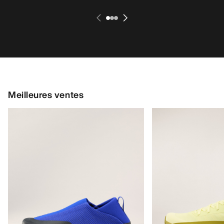
Meilleures ventes