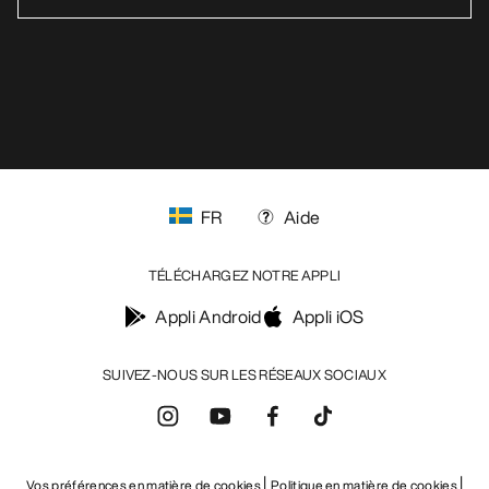
FR
Aide
TÉLÉCHARGEZ NOTRE APPLI
Appli Android
Appli iOS
SUIVEZ-NOUS SUR LES RÉSEAUX SOCIAUX
Vos préférences en matière de cookies
Politique en matière de cookies