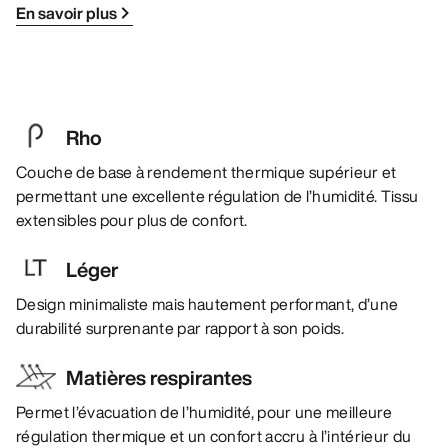
En savoir plus
Rho
Couche de base à rendement thermique supérieur et
permettant une excellente régulation de l’humidité. Tissu
extensibles pour plus de confort.
Léger
Design minimaliste mais hautement performant, d’une
durabilité surprenante par rapport à son poids.
Matières respirantes
Permet l’évacuation de l’humidité, pour une meilleure
régulation thermique et un confort accru à l’intérieur du