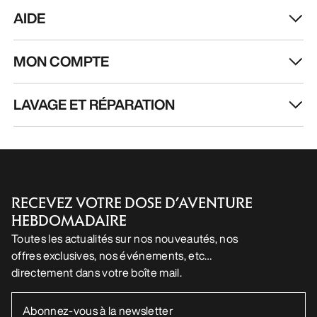
AIDE
MON COMPTE
LAVAGE ET RÉPARATION
RECEVEZ VOTRE DOSE D’AVENTURE
HEBDOMADAIRE
Toutes les actualités sur nos nouveautés, nos
offres exclusives, nos événements, etc…
directement dans votre boîte mail.