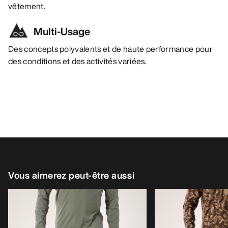
vêtement.
Multi-Usage
Des concepts polyvalents et de haute performance pour
des conditions et des activités variées.
Vous aimerez peut-être aussi