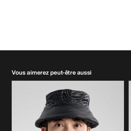
Vous aimerez peut-être aussi