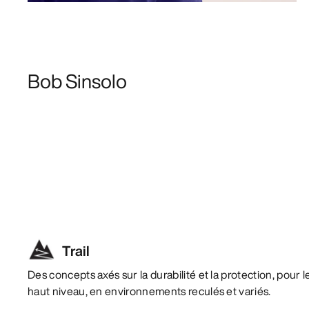
Bob Sinsolo
Trail
Des concepts axés sur la durabilité et la protection, pour
haut niveau, en environnements reculés et variés.