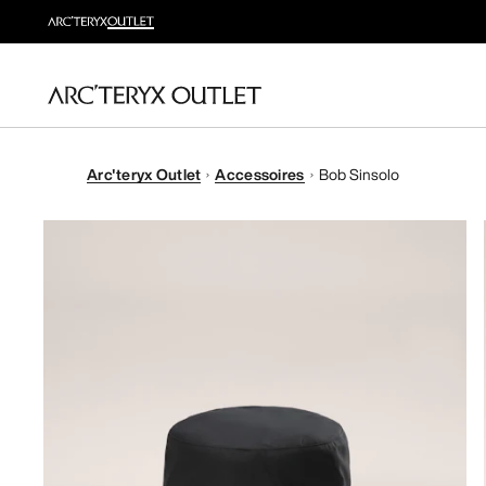
Arc'teryx Outlet
Accessoires
Bob Sinsolo