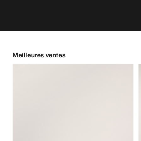
Meilleures ventes