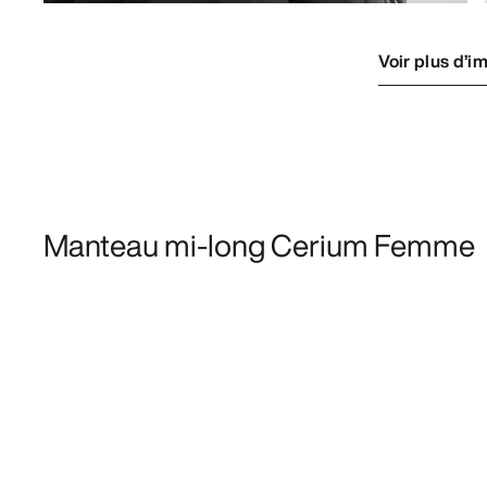
Voir plus d’i
Manteau mi-long Cerium Femme