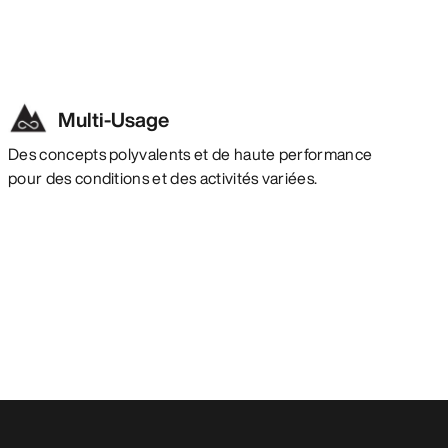
Multi-Usage
Des concepts polyvalents et de haute performance
pour des conditions et des activités variées.