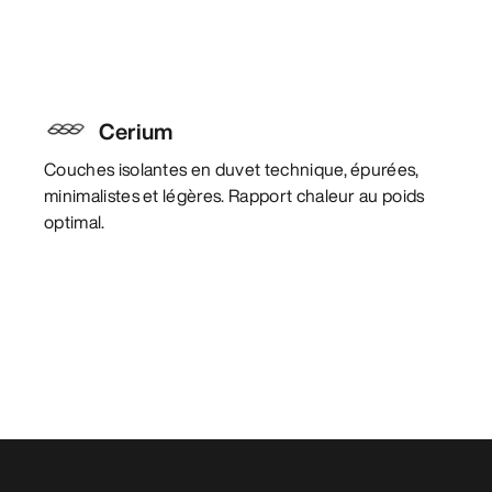
Cerium
Couches isolantes en duvet technique, épurées,
minimalistes et légères. Rapport chaleur au poids
optimal.