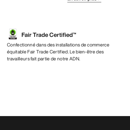
Fair Trade Certified™
Confectionné dans des installations de commerce
équitable Fair Trade Certified. Le bien-être des
travailleurs fait partie de notre ADN.