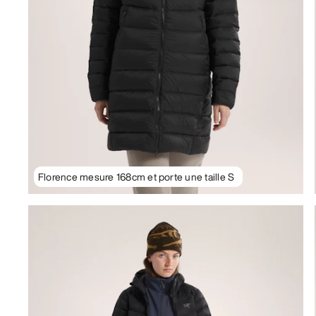
Florence mesure 168cm et porte une taille S