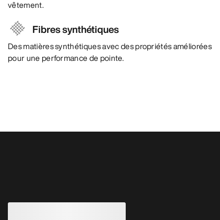
vêtement.
Fibres synthétiques
Des matières synthétiques avec des propriétés améliorées
pour une performance de pointe.