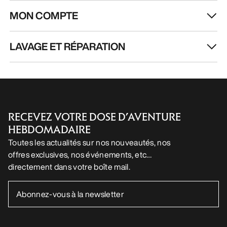
MON COMPTE
LAVAGE ET RÉPARATION
RECEVEZ VOTRE DOSE D’AVENTURE
HEBDOMADAIRE
Toutes les actualités sur nos nouveautés, nos
offres exclusives, nos événements, etc…
directement dans votre boîte mail.