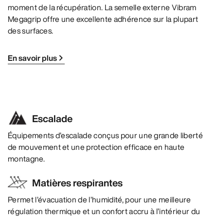
moment de la récupération. La semelle externe Vibram
Megagrip offre une excellente adhérence sur la plupart
des surfaces.
En savoir plus
Escalade
Équipements d’escalade conçus pour une grande liberté
de mouvement et une protection efficace en haute
montagne.
Matières respirantes
Permet l’évacuation de l’humidité, pour une meilleure
régulation thermique et un confort accru à l’intérieur du