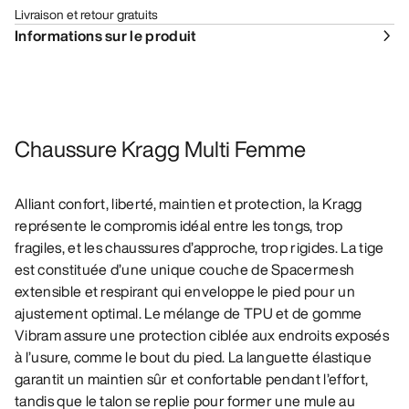
Livraison et retour gratuits
Informations sur le produit
Chaussure Kragg Multi Femme
Alliant confort, liberté, maintien et protection, la Kragg
représente le compromis idéal entre les tongs, trop
fragiles, et les chaussures d’approche, trop rigides. La tige
est constituée d’une unique couche de Spacermesh
extensible et respirant qui enveloppe le pied pour un
ajustement optimal. Le mélange de TPU et de gomme
Vibram assure une protection ciblée aux endroits exposés
à l’usure, comme le bout du pied. La languette élastique
garantit un maintien sûr et confortable pendant l’effort,
tandis que le talon se replie pour former une mule au