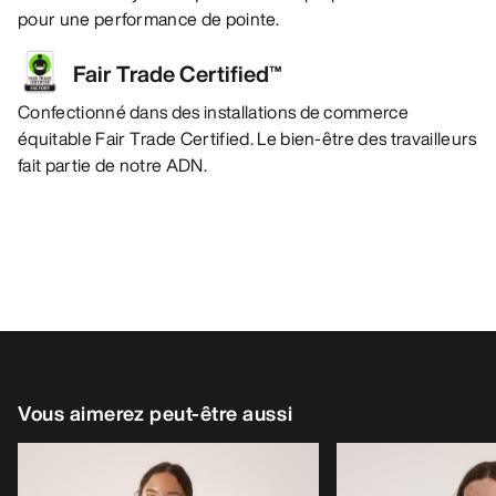
pour une performance de pointe.
Fair Trade Certified™
Confectionné dans des installations de commerce
équitable Fair Trade Certified. Le bien-être des travailleurs
fait partie de notre ADN.
Vous aimerez peut-être aussi