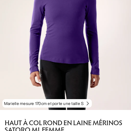
Marielle mesure 170cm et porte une taille S
HAUT À COL ROND EN LAINE MÉRINOS
SATORO ML FEMME