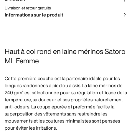
Livraison et retour gratuits
Informations sur le produit
Haut à col rond en laine mérinos Satoro
ML Femme
Cette première couche est la partenaire idéale pour les
longues randonnées à pied ou à skis. La laine mérinos de
240 g/m² est sélectionnée pour sa régulation efficace de la
température, sa douceur et ses propriétés naturellement
anti-odeurs. La coupe épurée et préformée facilite la
superposition des vêtements sans restreindre les
mouvements et les coutures minimalistes sont pensées
pour éviter les irritations.