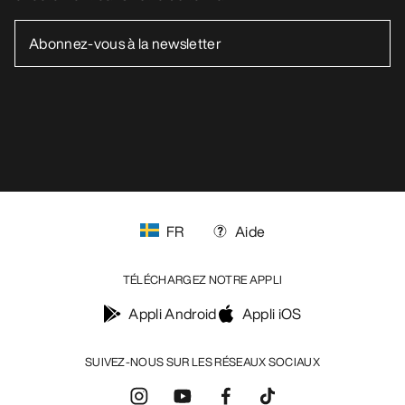
FR
Aide
TÉLÉCHARGEZ NOTRE APPLI
Appli Android
Appli iOS
SUIVEZ-NOUS SUR LES RÉSEAUX SOCIAUX