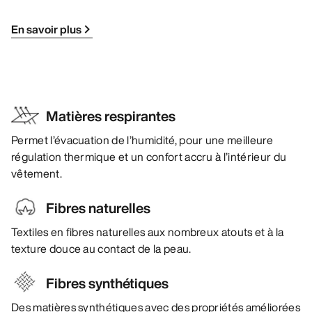
En savoir plus
Matières respirantes
Permet l’évacuation de l’humidité, pour une meilleure
régulation thermique et un confort accru à l’intérieur du
vêtement.
Fibres naturelles
Textiles en fibres naturelles aux nombreux atouts et à la
texture douce au contact de la peau.
Fibres synthétiques
Des matières synthétiques avec des propriétés améliorées