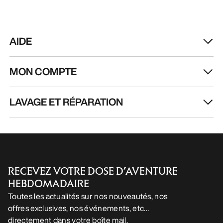
AIDE
MON COMPTE
LAVAGE ET RÉPARATION
RECEVEZ VOTRE DOSE D’AVENTURE
HEBDOMADAIRE
Toutes les actualités sur nos nouveautés, nos
offres exclusives, nos événements, etc…
directement dans votre boîte mail.