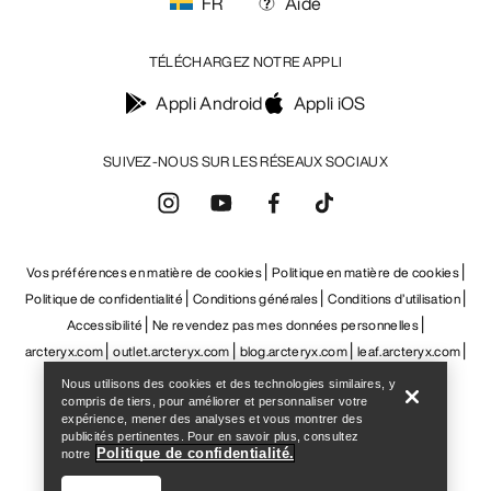
Help
Nous utilisons des cookies et des technologies similaires, y
compris de tiers, pour améliorer et personnaliser votre
expérience, mener des analyses et vous montrer des
publicités pertinentes. Pour en savoir plus, consultez
Politique de confidentialité.
notre