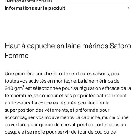
Livraison et retour gratuits
Informations sur le produit
Haut à capuche en laine mérinos Satoro
Femme
Une première couche à porter en toutes saisons, pour
toutes vos activités en montagne. La laine mérinos de
240 g/m² est sélectionnée pour sa régulation efficace de la
température, sa douceur et ses propriétés naturellement
anti-odeurs. La coupe est épurée pour faciliter la
superposition des vêtements, et préformée pour
accompagner vos mouvements. La capuche, munie d’une
ouverture pour queue de cheval, peut se porter sous un
casque et se replie pour servir de tour de cou ou de