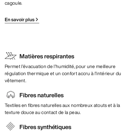
cagoule.
En savoir plus
Matières respirantes
Permet l’évacuation de l’humidité, pour une meilleure
régulation thermique et un confort accru à l’intérieur du
vêtement.
Fibres naturelles
Textiles en fibres naturelles aux nombreux atouts et à la
texture douce au contact de la peau.
Fibres synthétiques