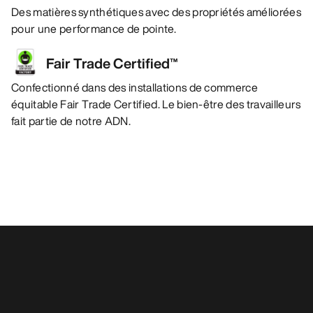
Des matières synthétiques avec des propriétés améliorées
pour une performance de pointe.
Fair Trade Certified™
Confectionné dans des installations de commerce
équitable Fair Trade Certified. Le bien-être des travailleurs
fait partie de notre ADN.
Vous aimerez peut-être aussi