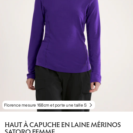
Florence mesure 168cm et porte une taille S
HAUT À CAPUCHE EN LAINE MÉRINOS
SATORO FEMME