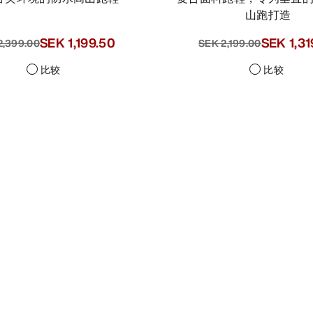
山跑打造
SEK 1,199.50
SEK 1,099.50
2,399.00
SEK 2,199.00
SEK 1,319.40
比较
比较