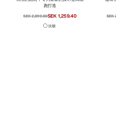
跑打造
SEK 1,049.50
-
SEK 
SEK 2,099.00
SEK 1,259.40
比较