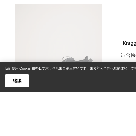
Krag
适合
我们使用 Cookie 和类似技术，包括来自第三方的技术，来改善和个性化您的体验、
SEK 
继续