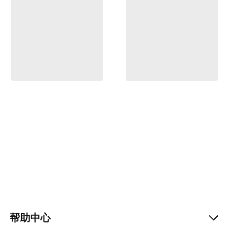
帮助中心
Help