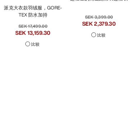
派克大衣款羽绒服，GORE-
TEX 防水加持
SEK 3,399.00
SEK 2,379.30
SEK 17,499.00
SEK 13,159.30
比较
比较
Help