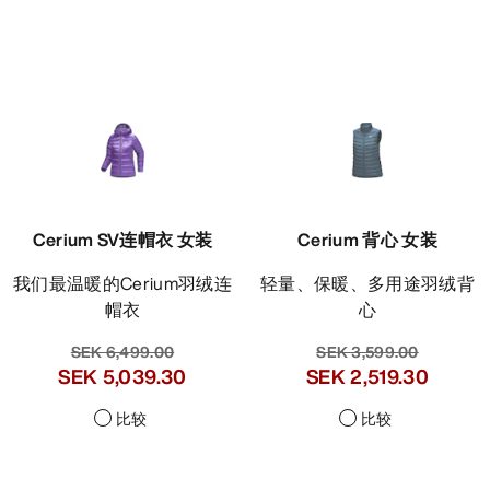
Cerium SV连帽衣 女装
Cerium 背心 女装
我们最温暖的Cerium羽绒连
轻量、保暖、多用途羽绒背
帽衣
心
SEK 6,499.00
SEK 3,599.00
SEK 5,039.30
SEK 2,519.30
比较
比较