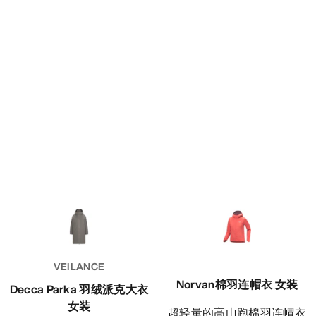
VEILANCE
Norvan棉羽连帽衣 女装
Decca Parka 羽绒派克大衣
女装
超轻量的高山跑棉羽连帽衣