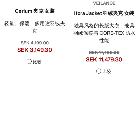
VEILANCE
Cerium 夹克 女装
Ifora Jacket 羽绒夹克 女装
轻量、保暖、多用途羽绒夹
独具风格的长版大衣，兼具
克
羽绒保暖与 GORE-TEX 防水
性能
SEK 4,199.00
SEK 3,149.30
SEK 17,499.00
SEK 11,479.30
比较
比较