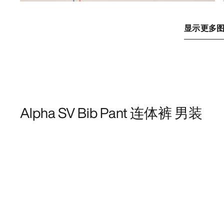
显示更多
Alpha SV Bib Pant 连体裤 男装