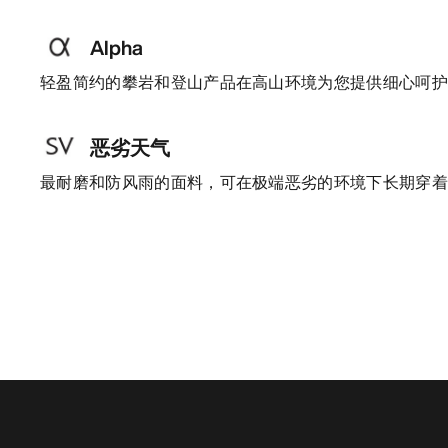
Alpha
轻盈简约的攀岩和登山产品在高山环境为您提供细心呵
恶劣天气
最耐磨和防风雨的面料，可在极端恶劣的环境下长期穿