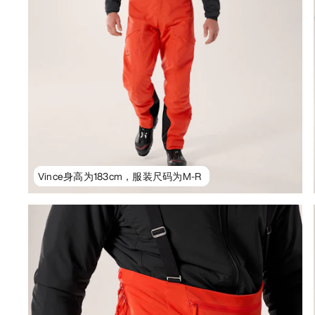
Vince身高为183cm，服装尺码为M-R