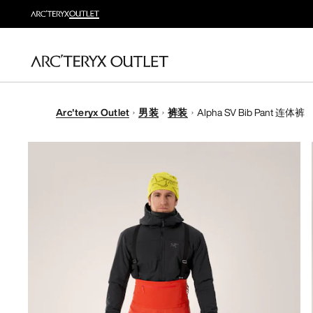
Arc'teryx Outlet
男装
裤装
Alpha SV Bib Pant 连体裤