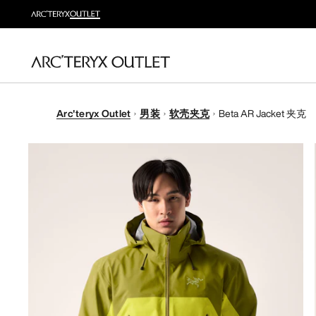
Arc'teryx Outlet
男装
软壳夹克
Beta AR Jacket 夹克