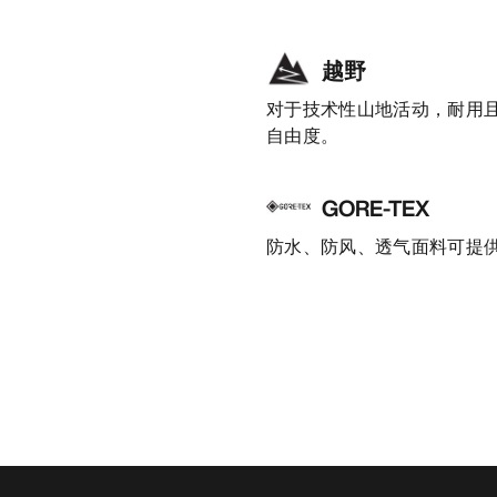
越野
对于技术性山地活动，耐用
自由度。
GORE-TEX
防水、防风、透气面料可提