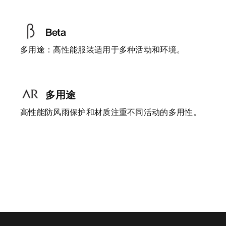
Beta
多用途：高性能服装适用于多种活动和环境。
多用途
高性能防风雨保护和材质注重不同活动的多用性。