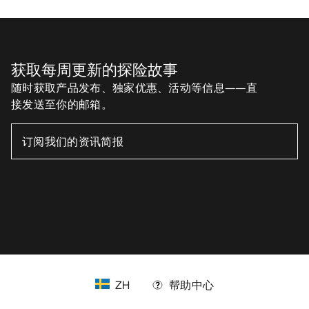
获取每周更新的探险故事
随时获取产品发布、独家优惠、活动等信息——直
接发送至你的邮箱。
ZH
帮助中心