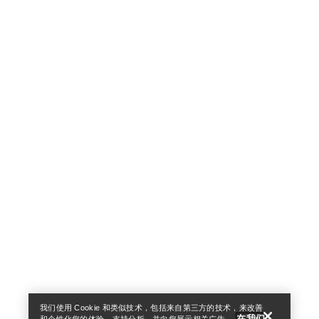
Help
我们使用 Cookie 和类似技术，包括来自第三方的技术，来改善
在我们