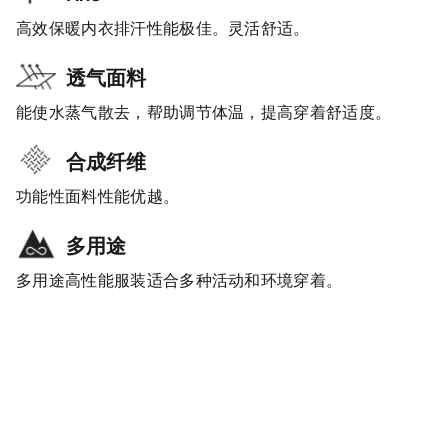
高效保暖内衣排汗性能极佳。灵活舒适。
透气面料
能使水蒸气散去，帮助调节体温，提高穿着舒适度。
合成纤维
功能性面料性能优越。
多用途
多用途高性能服装适合多种活动和环境穿着。