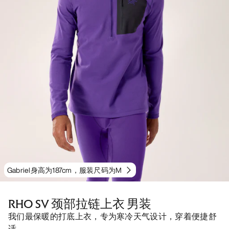
Gabriel身高为187cm，服装尺码为M
RHO SV 颈部拉链上衣 男装
我们最保暖的打底上衣，专为寒冷天气设计，穿着便捷舒
适。