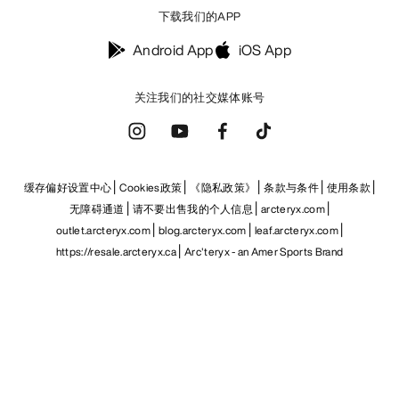
下载我们的APP
Android App
iOS App
关注我们的社交媒体账号
缓存偏好设置中心
Cookies政策
《隐私政策》
条款与条件
使用条款
无障碍通道
请不要出售我的个人信息
arcteryx.com
outlet.arcteryx.com
blog.arcteryx.com
leaf.arcteryx.com
https://resale.arcteryx.ca
Arc'teryx - an Amer Sports Brand