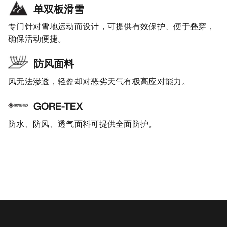
单双板滑雪
专门针对雪地运动而设计，可提供有效保护、便于叠穿，
确保活动便捷。
防风面料
风无法滲透，轻盈却对恶劣天气有极高应对能力。
GORE-TEX
防水、防风、透气面料可提供全面防护。