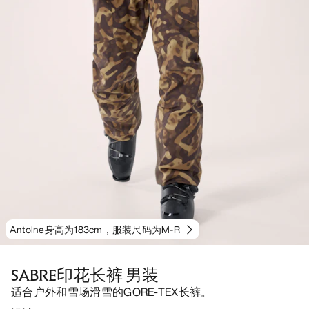
Antoine身高为183cm，服装尺码为M-R
SABRE印花长裤 男装
适合户外和雪场滑雪的GORE-TEX长裤。