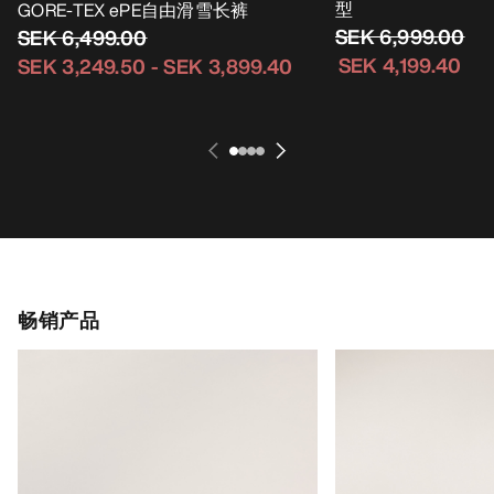
型
GORE-TEX ePE自由滑雪长裤
SEK 6,999.00
SEK 6,499.00
SEK 4,199.40
SEK 3,249.50
-
SEK 3,899.40
畅销产品