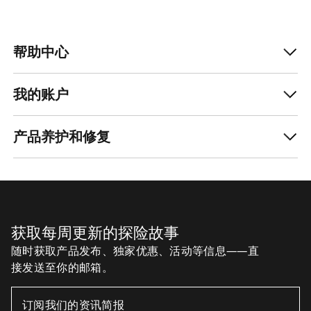
帮助中心
我的账户
产品养护和修复
获取每周更新的探险故事
随时获取产品发布、独家优惠、活动等信息——直
接发送至你的邮箱。