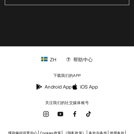
ZH
帮助中心
下载我们的APP
Android App
iOS App
关注我们的社交媒体账号
缓存偏好设置中心
Cookies政策
《隐私政策》
条款与条件
使用条款