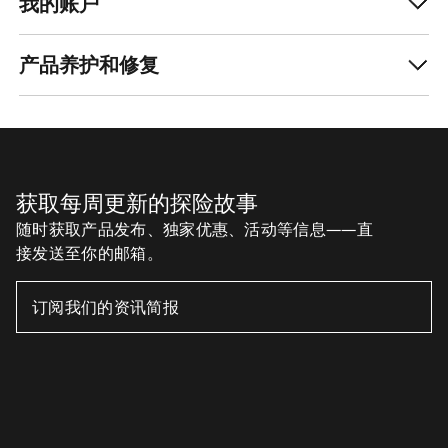
我的账户
产品养护和修复
获取每周更新的探险故事
随时获取产品发布、独家优惠、活动等信息——直
接发送至你的邮箱。