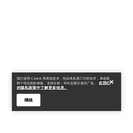
Help
我们使用 Cookie 和类似技术，包括来自第三方的技术，来改善
在我们
和个性化您的体验、支持分析，并向您展示相关广告。
的隐私政策中了解更多信息。
继续