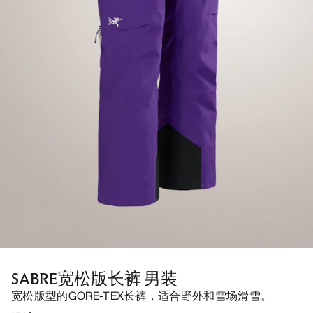
SABRE宽松版长裤 男装
宽松版型的GORE-TEX长裤，适合野外和雪场滑雪。