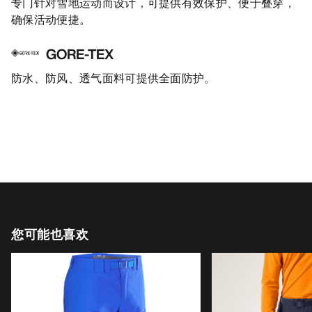
专门针对雪地运动而设计，可提供有效保护、便于叠穿，
确保活动便捷。
GORE-TEX
防水、防风、透气面料可提供全面防护。
您可能也喜欢