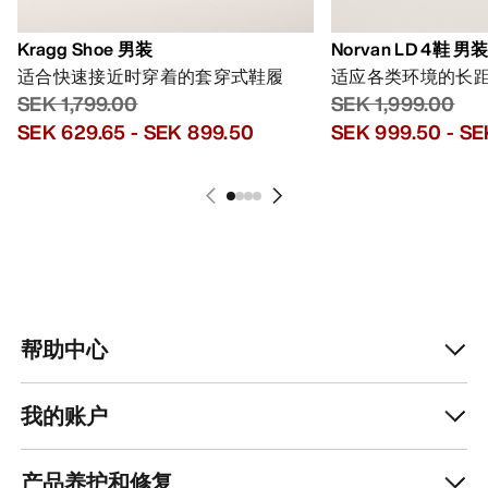
获取每周更新的探险故事
随时获取产品发布、独家优惠、活动等信息——直
接发送至你的邮箱。
ZH
帮助中心
下载我们的APP