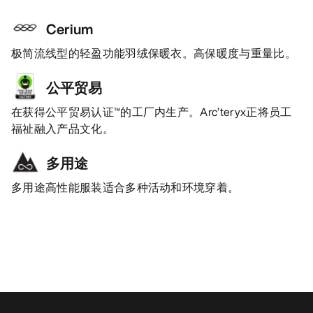
Cerium
极简流线型的轻盈功能羽绒保暖衣。高保暖度与重量比。
公平贸易
在获得公平贸易认证™的工厂内生产。Arc’teryx正将员工
福祉融入产品文化。
多用途
多用途高性能服装适合多种活动和环境穿着。