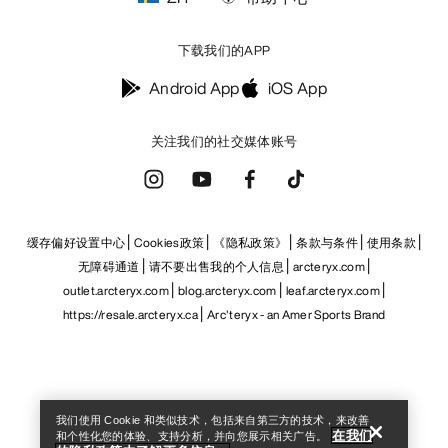
Help
我们使用 Cookie 和类似技术，包括来自第三方的技术，来改善
在我们
和个性化您的体验、支持分析，并向您展示相关广告。