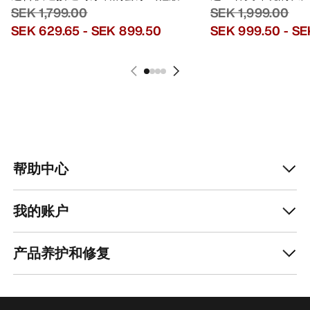
SEK 1,799.00
SEK 1,999.00
SEK 629.65
-
SEK 899.50
SEK 999.50
-
SE
帮助中心
我的账户
产品养护和修复