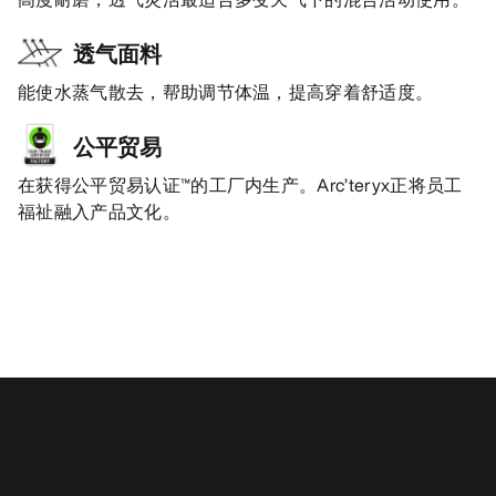
透气面料
能使水蒸气散去，帮助调节体温，提高穿着舒适度。
公平贸易
在获得公平贸易认证™的工厂内生产。Arc’teryx正将员工
福祉融入产品文化。