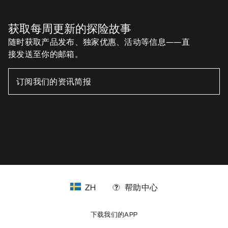
获取每周更新的探险故事
随时获取产品发布、独家优惠、活动等信息——直
接发送至你的邮箱。
ZH
帮助中心
下载我们的APP