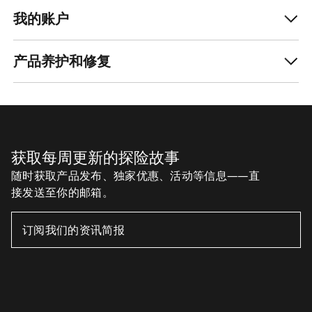
我的账户
产品养护和修复
获取每周更新的探险故事
随时获取产品发布、独家优惠、活动等信息——直
接发送至你的邮箱。