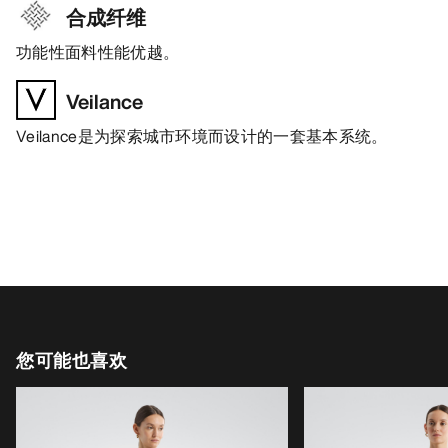
合成纤维
功能性面料性能优越。
Veilance
Veilance是为探索城市环境而设计的一套基本系统。
您可能也喜欢