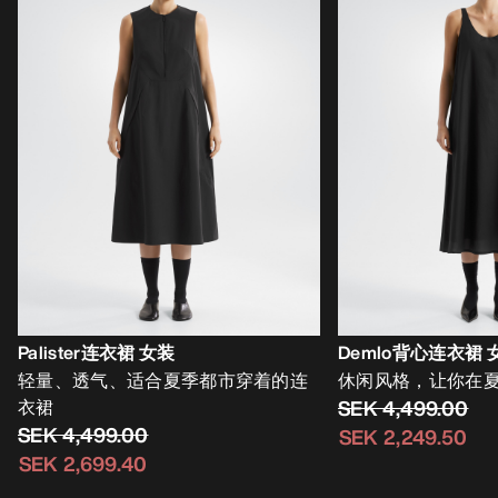
Palister连衣裙 女装
Demlo背心连衣裙 
轻量、透气、适合夏季都市穿着的连
休闲风格，让你在
衣裙
SEK 4,499.00
SEK 4,499.00
SEK 2,249.50
SEK 2,699.40