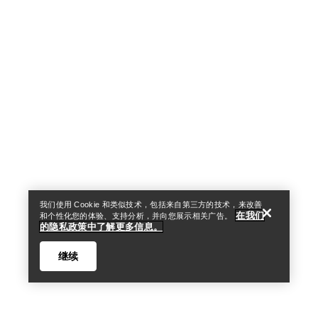
Help
我们使用 Cookie 和类似技术，包括来自第三方的技术，来改善
在我们
和个性化您的体验、支持分析，并向您展示相关广告。
的隐私政策中了解更多信息。
继续