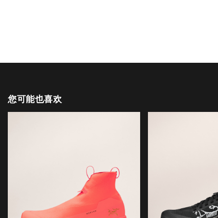
您可能也喜欢