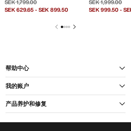
SEK 1,799.00
SEK 1,999.00
SEK 629.65
-
SEK 899.50
SEK 999.50
-
SE
帮助中心
我的账户
产品养护和修复