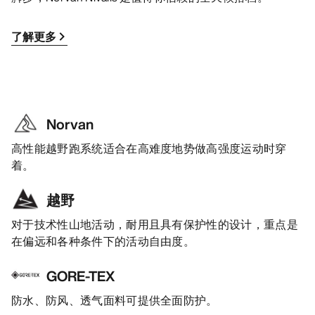
了解更多
Norvan
高性能越野跑系统适合在高难度地势做高强度运动时穿
着。
越野
对于技术性山地活动，耐用且具有保护性的设计，重点是
在偏远和各种条件下的活动自由度。
GORE-TEX
防水、防风、透气面料可提供全面防护。