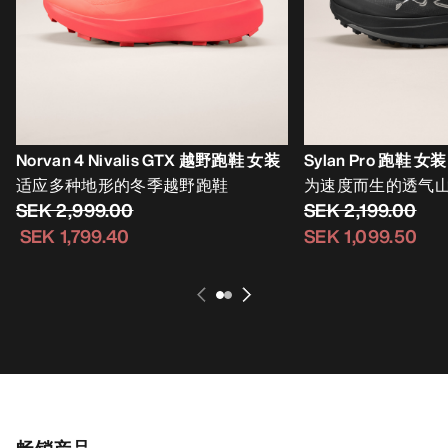
Norvan 4 Nivalis GTX 越野跑鞋 女装
Sylan Pro 跑鞋 女装
适应多种地形的冬季越野跑鞋
为速度而生的透气
SEK 2,999.00
SEK 2,199.00
SEK 1,799.40
SEK 1,099.50
畅销产品