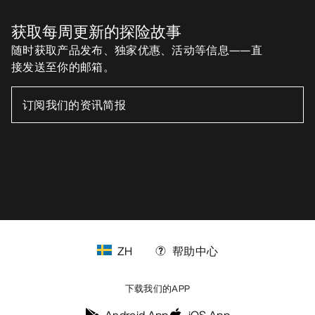
获取每周更新的探险故事
随时获取产品发布、独家优惠、活动等信息——直
接发送至你的邮箱。
ZH
帮助中心
下载我们的APP
Android App
iOS App