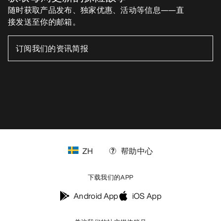
随时获取产品发布、独家优惠、活动等信息——直
接发送至你的邮箱。
ZH
帮助中心
下载我们的APP
Android App
iOS App