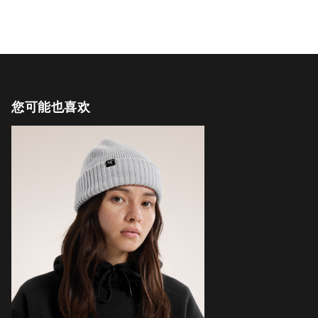
您可能也喜欢