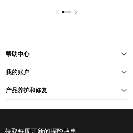
帮助中心
我的账户
产品养护和修复
获取每周更新的探险故事