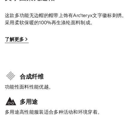
这款多功能无边帽的帽带上饰有Arc'teryx文字徽标刺绣。
采用柔软保暖的100%再生涤纶面料制成。
了解更多
合成纤维
功能性面料性能优越。
多用途
多用途高性能服装适合多种活动和环境穿着。