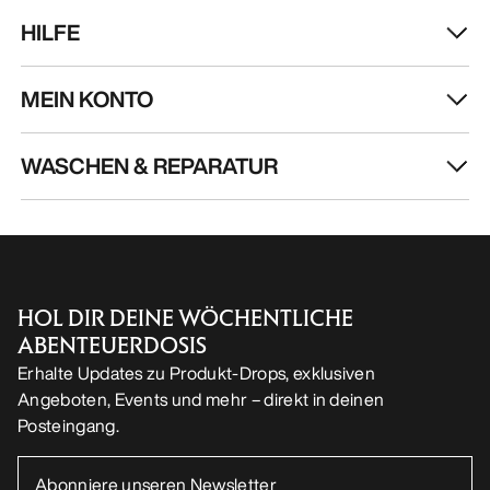
HILFE
MEIN KONTO
WASCHEN & REPARATUR
HOL DIR DEINE WÖCHENTLICHE
ABENTEUERDOSIS
Erhalte Updates zu Produkt-Drops, exklusiven
Angeboten, Events und mehr – direkt in deinen
Posteingang.