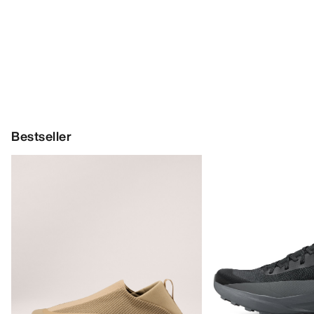
Bestseller