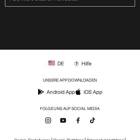
DE
Hilfe
UNSERE APP DOWNLOADEN
Android App
iOS App
FOLGE UNS AUF SOCIAL MEDIA