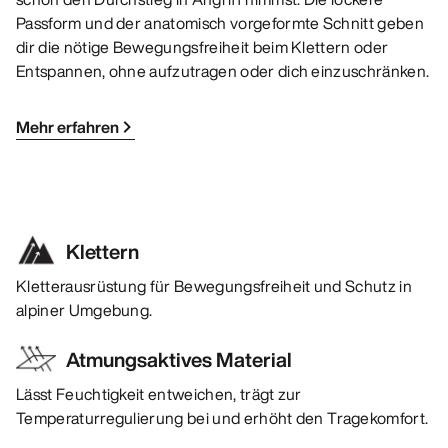
Passform und der anatomisch vorgeformte Schnitt geben
dir die nötige Bewegungsfreiheit beim Klettern oder
Entspannen, ohne aufzutragen oder dich einzuschränken.
Mehr erfahren
Klettern
Kletterausrüstung für Bewegungsfreiheit und Schutz in
alpiner Umgebung.
Atmungsaktives Material
Lässt Feuchtigkeit entweichen, trägt zur
Temperaturregulierung bei und erhöht den Tragekomfort.