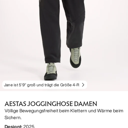
Jane ist 5'9" groß und trägt die Größe 4-R
AESTAS JOGGINGHOSE DAMEN
Völlige Bewegungsfreiheit beim Klettern und Wärme beim
Sichern.
Designt
:
2025