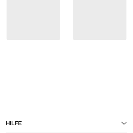
HILFE