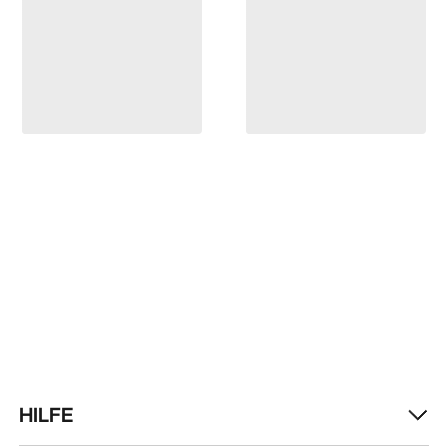
HILFE