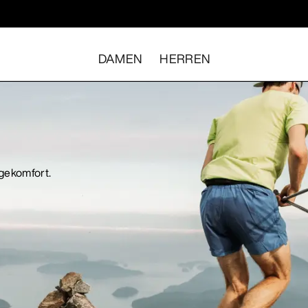
DAMEN
HERREN
gekomfort.