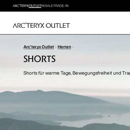
Arc'teryx Outlet
Herren
SHORTS
Shorts für warme Tage, Bewegungsfreiheit und Tra