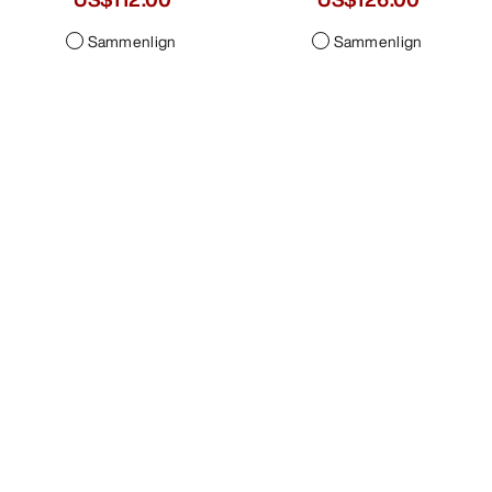
Sammenlign
Sammenlign