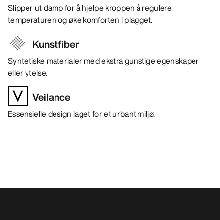
Slipper ut damp for å hjelpe kroppen å regulere
temperaturen og øke komforten i plagget.
Kunstfiber
Syntetiske materialer med ekstra gunstige egenskaper
eller ytelse.
Veilance
Essensielle design laget for et urbant miljø.