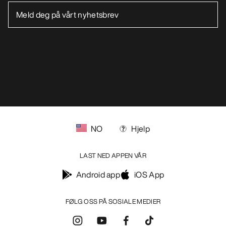
NO
Hjelp
LAST NED APPEN VÅR
Android app
iOS App
FØLG OSS PÅ SOSIALE MEDIER