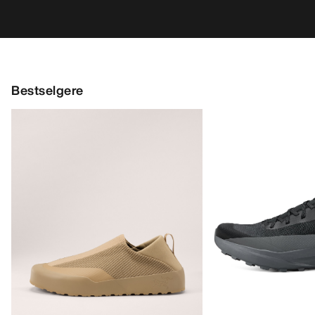
Bestselgere