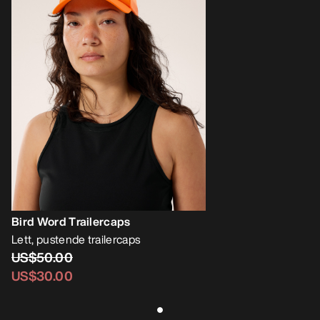
Bird Word Trailercaps
Lett, pustende trailercaps
US$50.00
US$30.00