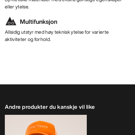
eller ytelse.
Multifunksjon
Allsidig utstyr med høy teknisk ytelse for varierte
aktiviteter og forhold.
Andre produkter du kanskje vil like