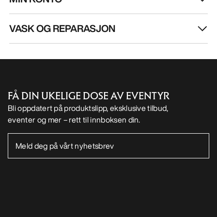
VASK OG REPARASJON
FÅ DIN UKELIGE DOSE AV EVENTYR
Bli oppdatert på produktslipp, eksklusive tilbud,
eventer og mer – rett til innboksen din.