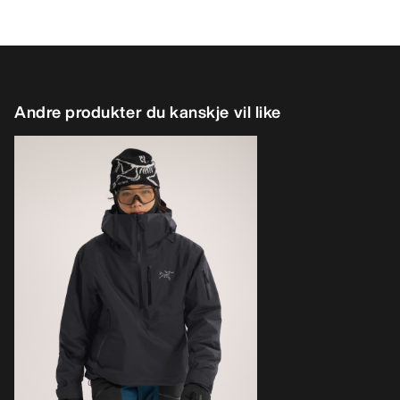
Andre produkter du kanskje vil like