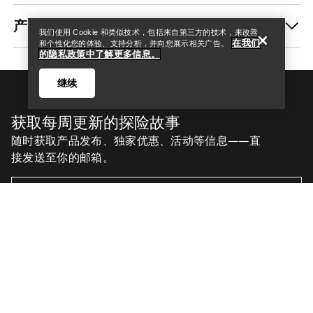
我们使用 Cookie 和类似技术，包括来自第三方的技术，来改善
在我们
和个性化您的体验、支持分析，并向您展示相关广告。
的隐私政策中了解更多信息。
继续
Help