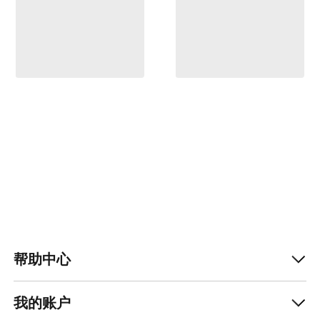
帮助中心
我的账户
Help