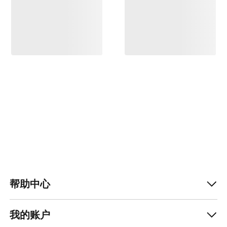
帮助中心
我的账户
Help