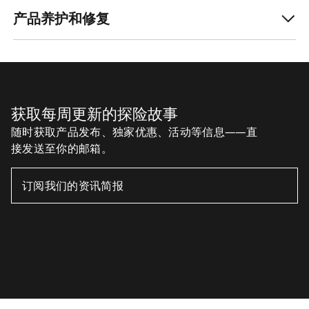
产品养护和修复
获取每周更新的探险故事
随时获取产品发布、独家优惠、活动等信息——直
接发送至你的邮箱。