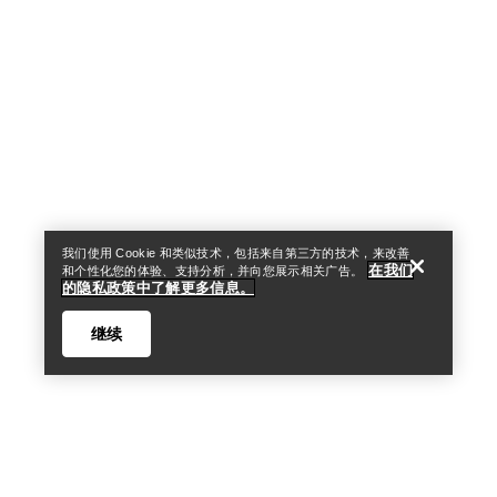
Help
我们使用 Cookie 和类似技术，包括来自第三方的技术，来改善
在我们
和个性化您的体验、支持分析，并向您展示相关广告。
的隐私政策中了解更多信息。
继续
Help