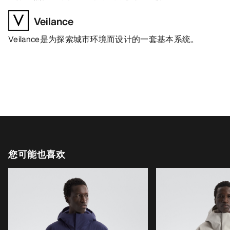
Veilance
Veilance是为探索城市环境而设计的一套基本系统。
您可能也喜欢