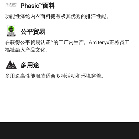
Phasic™面料
功能性涤纶内衣面料拥有极其优秀的排汗性能。
公平贸易
在获得公平贸易认证™的工厂内生产。Arc’teryx正将员工
福祉融入产品文化。
多用途
多用途高性能服装适合多种活动和环境穿着。