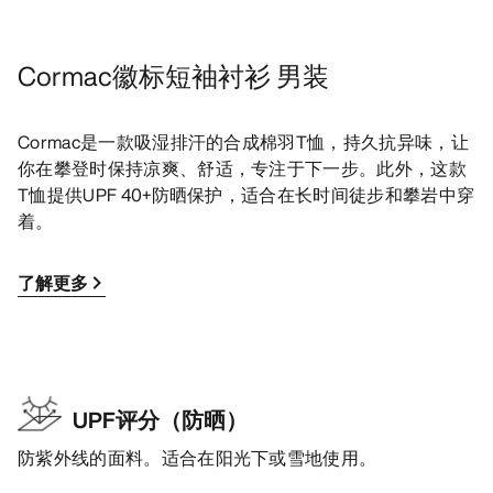
Cormac徽标短袖衬衫 男装
Cormac是一款吸湿排汗的合成棉羽T恤，持久抗异味，让
你在攀登时保持凉爽、舒适，专注于下一步。此外，这款
T恤提供UPF 40+防晒保护，适合在长时间徒步和攀岩中穿
着。
了解更多
UPF评分（防晒）
防紫外线的面料。适合在阳光下或雪地使用。