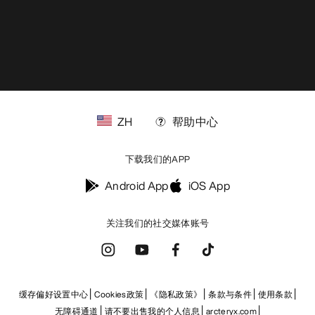
ZH
帮助中心
下载我们的APP
Android App
iOS App
关注我们的社交媒体账号
缓存偏好设置中心
Cookies政策
《隐私政策》
条款与条件
使用条款
无障碍通道
请不要出售我的个人信息
arcteryx.com