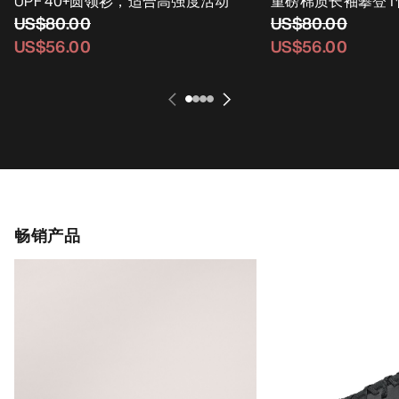
UPF 40+圆领衫，适合高强度活动
重磅棉质长袖攀登T
US$80.00
US$80.00
US$56.00
US$56.00
畅销产品