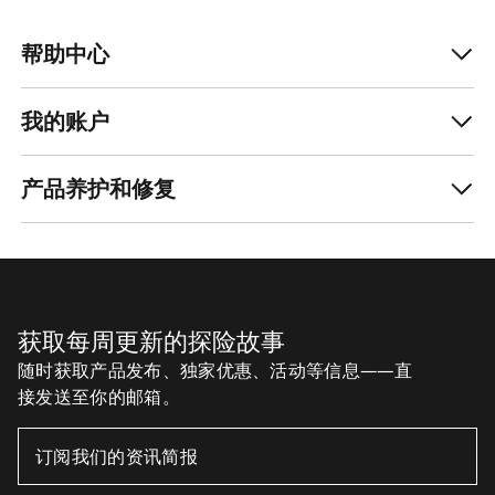
帮助中心
我的账户
产品养护和修复
获取每周更新的探险故事
随时获取产品发布、独家优惠、活动等信息——直
接发送至你的邮箱。