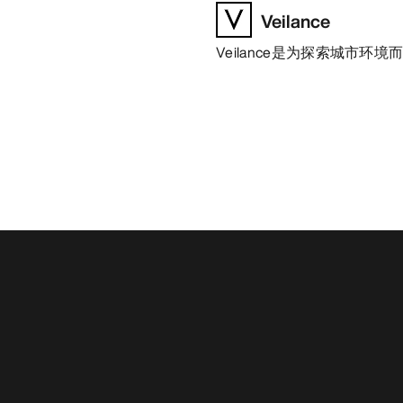
Veilance
Veilance是为探索城市环