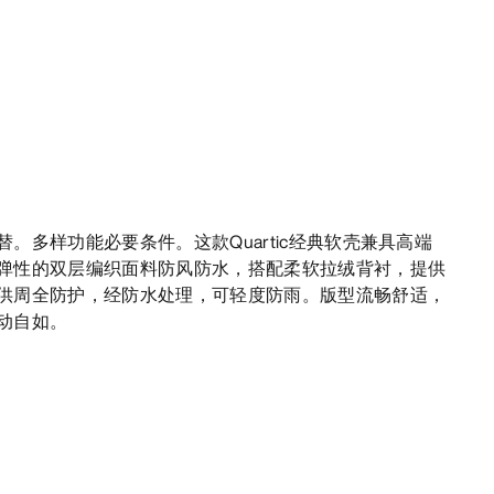
。多样功能必要条件。这款Quartic经典软壳兼具高端
弹性的双层编织面料防风防水，搭配柔软拉绒背衬，提供
供周全防护，经防水处理，可轻度防雨。版型流畅舒适，
动自如。