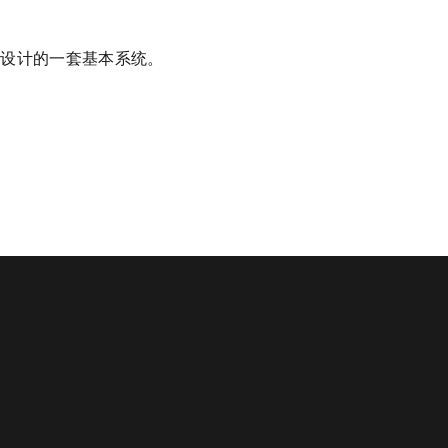
境而设计的一套基本系统。