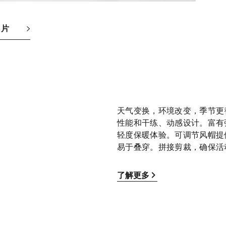
图片
天气变换，环境改变，季节更替
性能和干练、动感设计。富有
轻度保暖体验。可调节风帽提
易于叠穿。拼接剪裁，确保活
了解更多