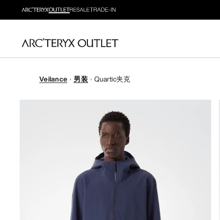
Veilance
男装
Quartic夹克