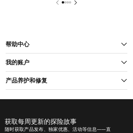
帮助中心
我的账户
产品养护和修复
获取每周更新的探险故事
随时获取产品发布、独家优惠、活动等信息——直