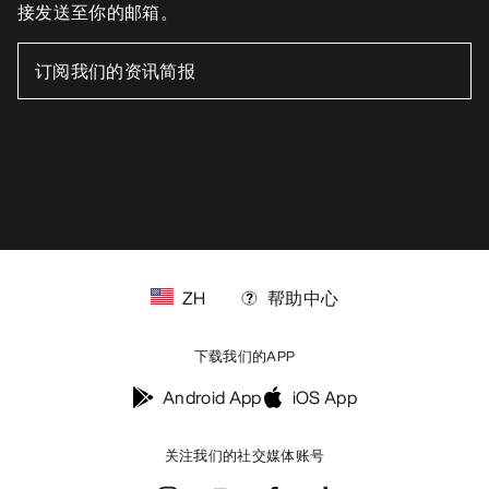
接发送至你的邮箱。
ZH
帮助中心
下载我们的APP
Android App
iOS App
关注我们的社交媒体账号