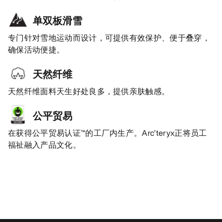
单双板滑雪
专门针对雪地运动而设计，可提供有效保护、便于叠穿，
确保活动便捷。
天然纤维
天然纤维面料天生好处良多，提供亲肤触感。
公平贸易
在获得公平贸易认证™的工厂内生产。Arc’teryx正将员工
福祉融入产品文化。