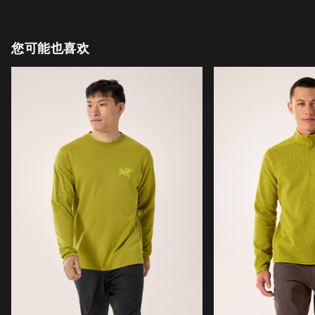
您可能也喜欢