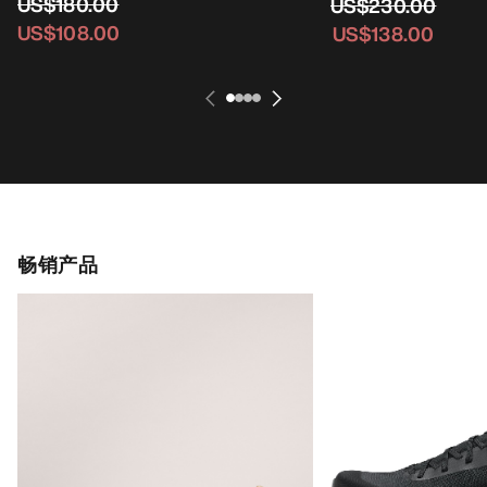
US$180.00
US$230.00
US$108.00
US$138.00
畅销产品