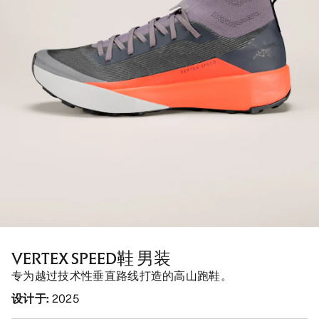
VERTEX SPEED鞋 男装
专为越过技术性垂直路线打造的高山跑鞋。
设计于
:
2025