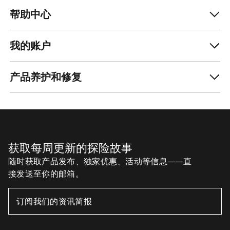
帮助中心
我的账户
产品养护和修复
获取每周更新的探险故事
随时获取产品发布、独家优惠、活动等信息——直
接发送至你的邮箱。