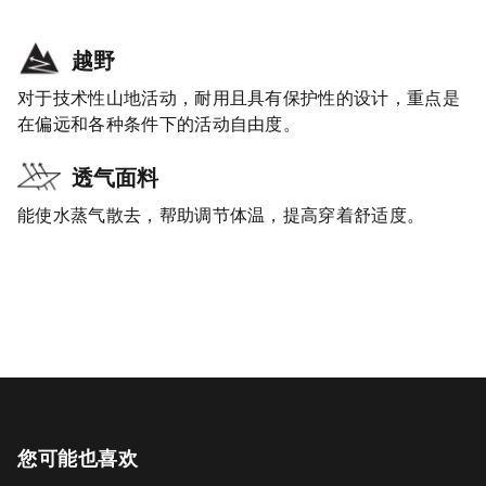
越野
对于技术性山地活动，耐用且具有保护性的设计，重点是
在偏远和各种条件下的活动自由度。
透气面料
能使水蒸气散去，帮助调节体温，提高穿着舒适度。
您可能也喜欢