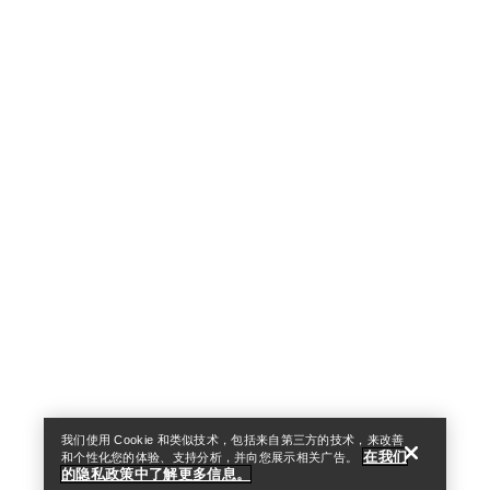
Help
我们使用 Cookie 和类似技术，包括来自第三方的技术，来改善
在我们
和个性化您的体验、支持分析，并向您展示相关广告。
的隐私政策中了解更多信息。