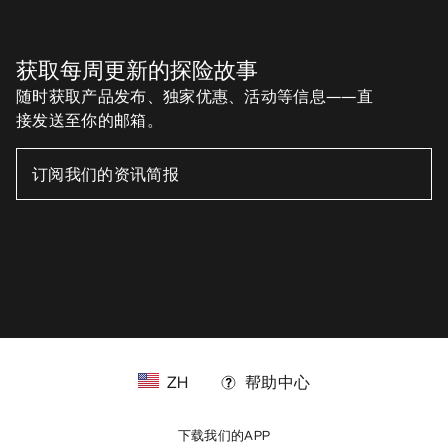
获取每周更新的探险故事
随时获取产品发布、独家优惠、活动等信息——直
接发送至你的邮箱。
ZH
帮助中心
下载我们的APP