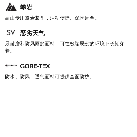
攀岩
高山专用攀岩装备，活动便捷、保护周全。
恶劣天气
最耐磨和防风雨的面料，可在极端恶劣的环境下长期穿
着。
GORE-TEX
防水、防风、透气面料可提供全面防护。