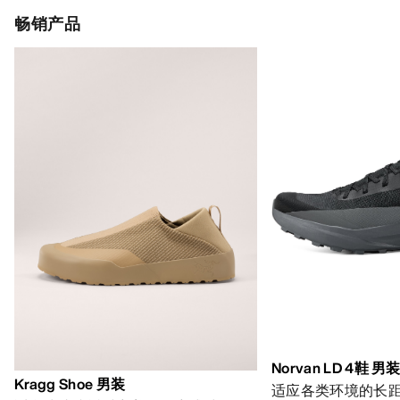
畅销产品
Norvan LD 4鞋 男
Kragg Shoe 男装
适应各类环境的长