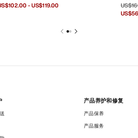
US$16
US$102.00
-
US$119.00
US$56
户
产品养护和修复
送
产品保养
产品服务
款