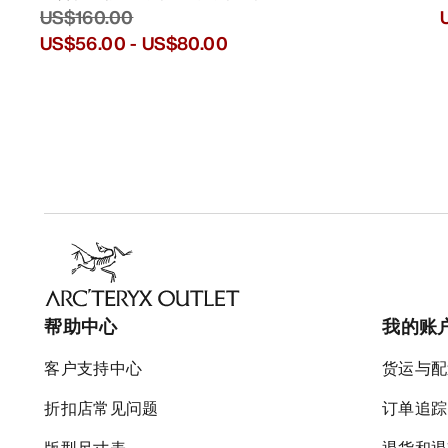
US$160.00
US$56.00
-
US$80.00
帮助中心
我的账
客户支持中心
货运与配
折扣店常见问题
订单追踪
版型尺寸表
退货和退