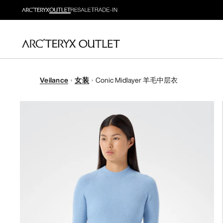
Veilance
女装
Conic Midlayer 羊毛中层衣