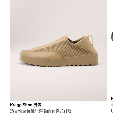
Kragg Shoe 男装
适合快速接近时穿着的套穿式鞋履