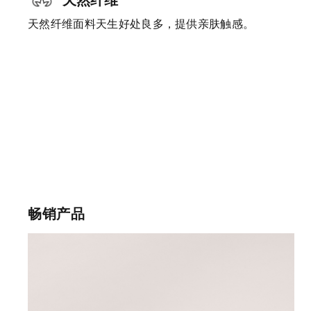
天然纤维面料天生好处良多，提供亲肤触感。
畅销产品