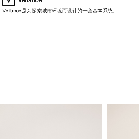
Veilance是为探索城市环境而设计的一套基本系统。