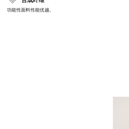
功能性面料性能优越。