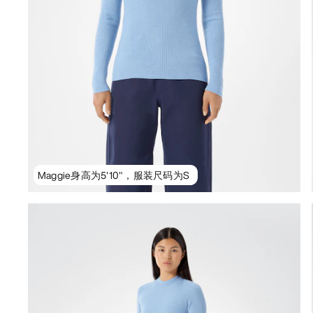
Maggie身高为5'10"，服装尺码为S