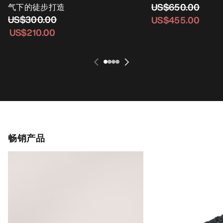
US$650.00
气下的徒步打造
US$300.00
US$455.00
US$210.00
畅销产品