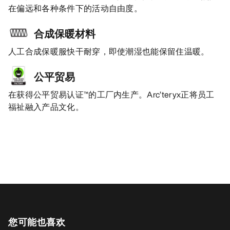
在偏远和各种条件下的活动自由度。
合成保暖材料
人工合成保暖服快干耐穿，即使潮湿也能保留住温暖。
公平贸易
在获得公平贸易认证™的工厂内生产。Arc’teryx正将员工
福祉融入产品文化。
您可能也喜欢