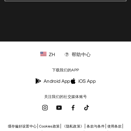
ZH
帮助中心
下载我们的APP
Android App
iOS App
关注我们的社交媒体账号
缓存偏好设置中心
Cookies政策
《隐私政策》
条款与条件
使用条款