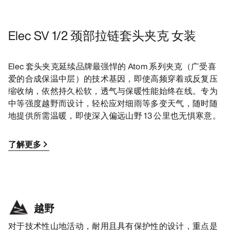
Elec SV 1/2 颈部拉链套头夹克 女装
Elec 套头夹克延续品牌最强悍的 Atom 系列夹克（广受喜
爱的合成保温中层）的技术基因，即使高频穿着或反复压
缩收纳，依然持久松软，透气与保暖性能始终在线。专为
中等强度越野而设计，轻松应对细雨等多变天气，随时随
地提供所需温暖，即使深入偏远山野 13 公里也无惧寒意。
了解更多
越野
对于技术性山地活动，耐用且具有保护性的设计，重点是