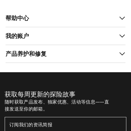
帮助中心
我的账户
产品养护和修复
获取每周更新的探险故事
随时获取产品发布、独家优惠、活动等信息——直
接发送至你的邮箱。