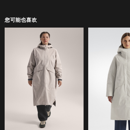
您可能也喜欢