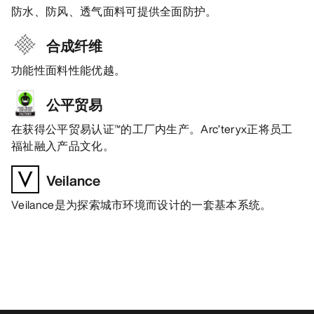
防水、防风、透气面料可提供全面防护。
合成纤维
功能性面料性能优越。
公平贸易
在获得公平贸易认证™的工厂内生产。Arc’teryx正将员工
福祉融入产品文化。
Veilance
Veilance是为探索城市环境而设计的一套基本系统。