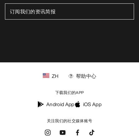
ZH
帮助中心
下载我们的APP
Android App
iOS App
关注我们的社交媒体账号