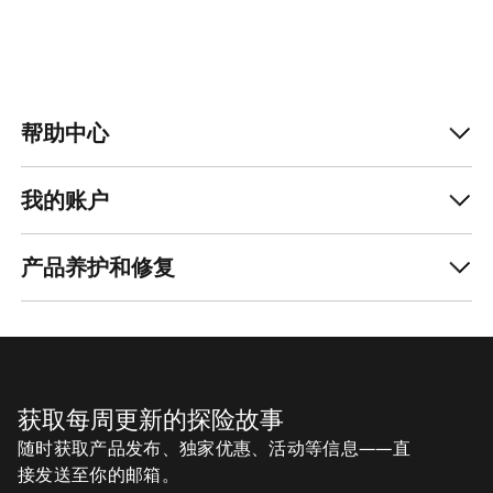
帮助中心
我的账户
产品养护和修复
获取每周更新的探险故事
随时获取产品发布、独家优惠、活动等信息——直
接发送至你的邮箱。