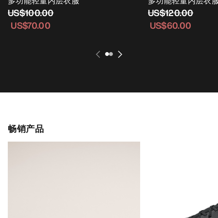
多功能轻量内层衣服
多功能轻量内层衣
US$100.00
US$120.00
US$70.00
US$60.00
畅销产品