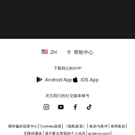
ZH
帮助中心
下载我们的APP
Android App
iOS App
关注我们的社交媒体账号
缓存偏好设置中心
Cookies政策
《隐私政策》
条款与条件
使用条款
无障碍通道
请不要出售我的个人信息
arcteryx.com