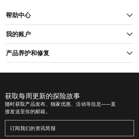
帮助中心
我的账户
产品养护和修复
获取每周更新的探险故事
随时获取产品发布、独家优惠、活动等信息——直
接发送至你的邮箱。