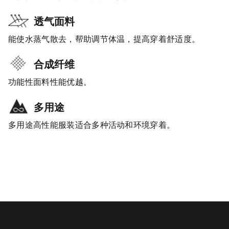
透气面料
能使水蒸气散去，帮助调节体温，提高穿着舒适度。
合成纤维
功能性面料性能优越。
多用途
多用途高性能服装适合多种活动和环境穿着。