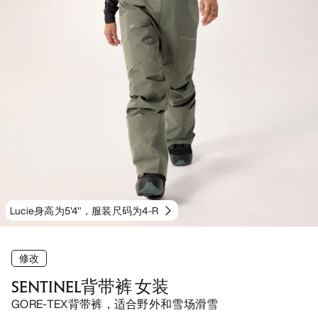
Lucie身高为5'4"，服装尺码为4-R
修改
SENTINEL背带裤 女装
GORE-TEX背带裤，适合野外和雪场滑雪