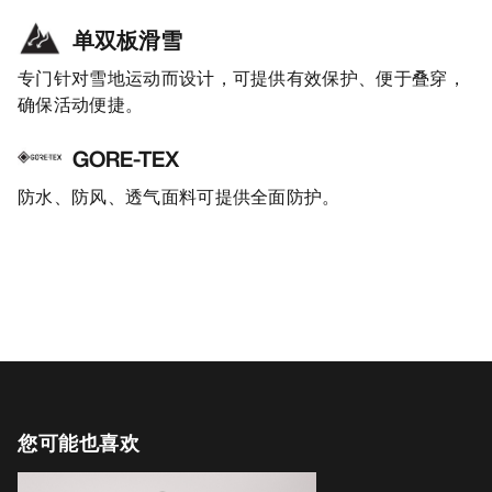
单双板滑雪
专门针对雪地运动而设计，可提供有效保护、便于叠穿，
确保活动便捷。
GORE-TEX
防水、防风、透气面料可提供全面防护。
您可能也喜欢