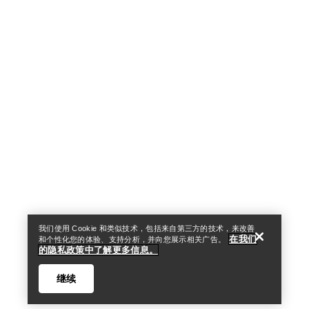
Help
我们使用 Cookie 和类似技术，包括来自第三方的技术，来改善
在我们
和个性化您的体验、支持分析，并向您展示相关广告。
的隐私政策中了解更多信息。
继续