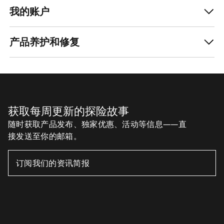
我的账户
产品养护和修复
获取每周更新的探险故事
随时获取产品发布、独家优惠、活动等信息——直
接发送至你的邮箱。